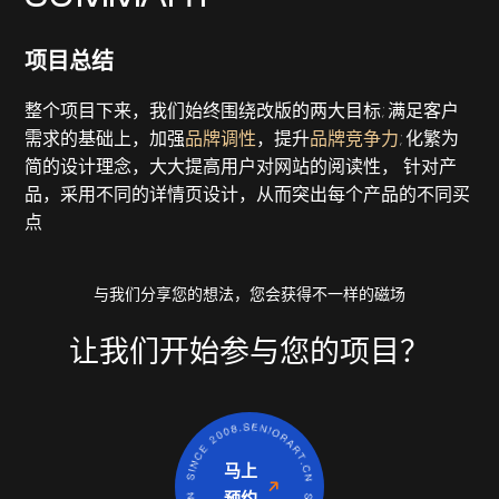
项目总结
整个项目下来，我们始终围绕改版的两大目标; 满足客户
需求的基础上，加强
品牌调性
，提升
品牌竞争力
; 化繁为
简的设计理念，大大提高用户对网站的阅读性， 针对产
品，采用不同的详情页设计，从而突出每个产品的不同买
点
与我们分享您的想法，您会获得不一样的磁场
让我们开始参与您的项目？
马上