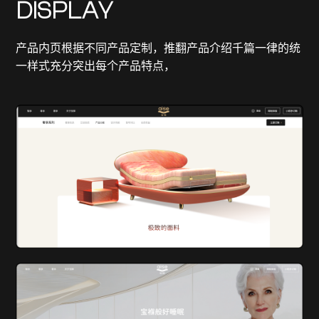
DISPLAY
产品内页根据不同产品定制，推翻产品介绍千篇一律的统
一样式充分突出每个产品特点，