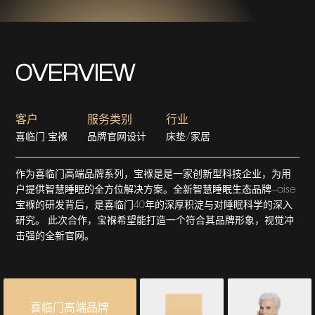
OVERVIEW
客户
服务类别
行业
喜临门·宝褓
品牌官网设计
床垫/家居
作为喜临门高端品牌系列，宝褓是是一家创新型科技企业，为用
户提供智慧睡眠的全方位解决方案。全新智慧睡眠生态品牌--aise
宝褓的研发背后，是喜临门40年的深厚积淀与对睡眠科学的深入
研究。 此次合作，宝褓希望能打造一个符合其品牌形象，视觉冲
击强的全新官网。
喜临门高端品牌