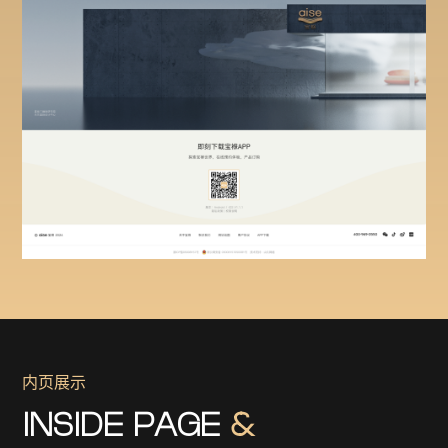
内页展示
INSIDE PAGE
&