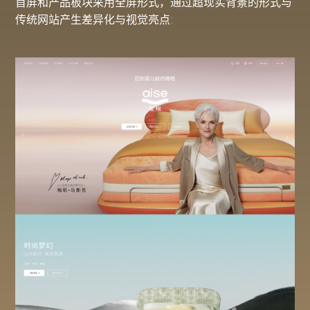
首屏和产品板块采用全屏形式，通过超现实背景的形式与
传统网站产生差异化与视觉亮点: