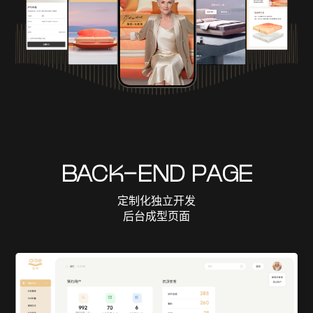
BACK-END PAGE
定制化独立开发
后台成型页面