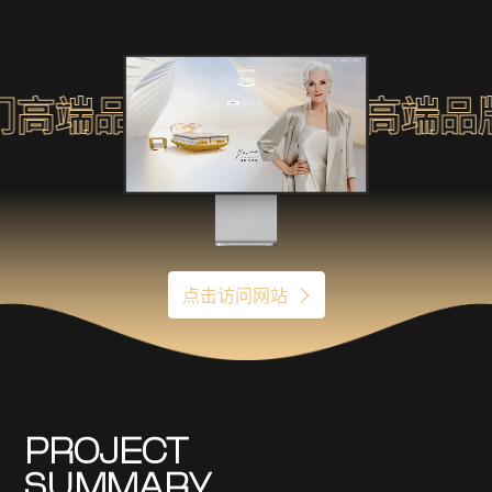
高端品牌网站
喜临门高端品牌
点击访问网站
PROJECT
SUMMARY