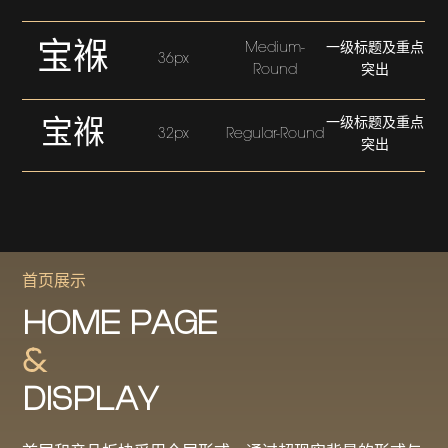
宝褓
Medium-
一级标题及重点
36px
Round
突出
一级标题及重点
宝褓
32px
Regular-Round
突出
首页展示
HOME PAGE
&
DISPLAY