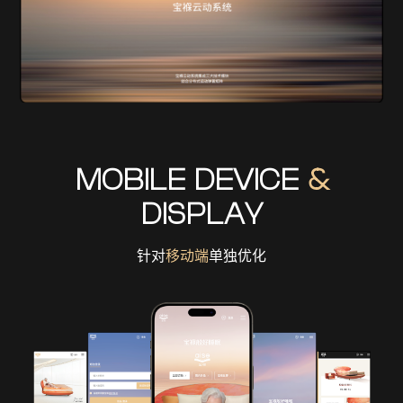
MOBILE DEVICE
&
DISPLAY
针对
移动端
单独优化